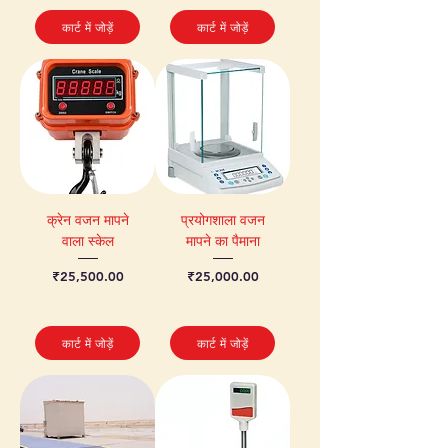
कार्ट में जोड़ें
कार्ट में जोड़ें
क्रेन वजन मापने
प्रयोगशाला वजन
वाला स्केल
मापने का पैमाना
मूल्य
मूल्य
₹25,500.00
₹25,000.00
कार्ट में जोड़ें
कार्ट में जोड़ें