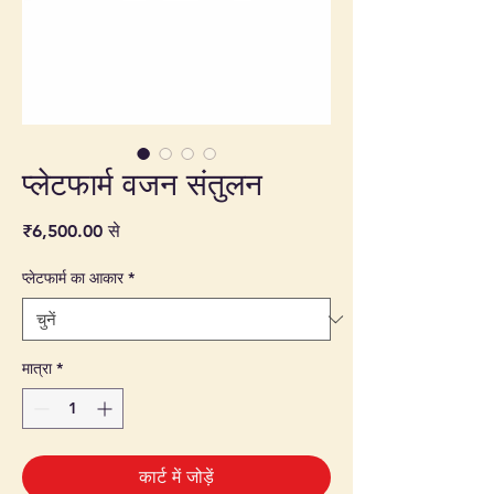
प्लेटफार्म वजन संतुलन
बिक्री मूल्य
₹6,500.00
से
प्लेटफार्म का आकार
*
मात्रा
*
कार्ट में जोड़ें