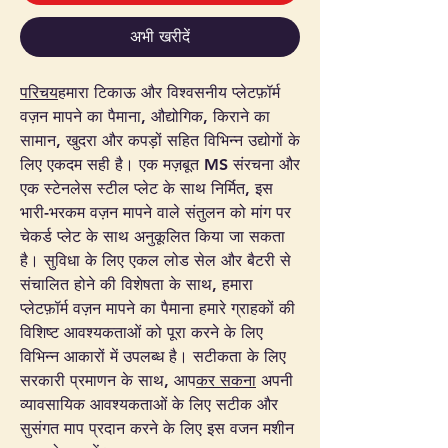
अभी खरीदें
परिचय
हमारा टिकाऊ और विश्वसनीय प्लेटफ़ॉर्म
वज़न मापने का पैमाना, औद्योगिक, किराने का
सामान, खुदरा और कपड़ों सहित विभिन्न उद्योगों के
लिए एकदम सही है। एक मज़बूत MS संरचना और
एक स्टेनलेस स्टील प्लेट के साथ निर्मित, इस
भारी-भरकम वज़न मापने वाले संतुलन को मांग पर
चेकर्ड प्लेट के साथ अनुकूलित किया जा सकता
है। सुविधा के लिए एकल लोड सेल और बैटरी से
संचालित होने की विशेषता के साथ, हमारा
प्लेटफ़ॉर्म वज़न मापने का पैमाना हमारे ग्राहकों की
विशिष्ट आवश्यकताओं को पूरा करने के लिए
विभिन्न आकारों में उपलब्ध है। सटीकता के लिए
सरकारी प्रमाणन के साथ, आप
कर सकना
अपनी
व्यावसायिक आवश्यकताओं के लिए सटीक और
सुसंगत माप प्रदान करने के लिए इस वजन मशीन