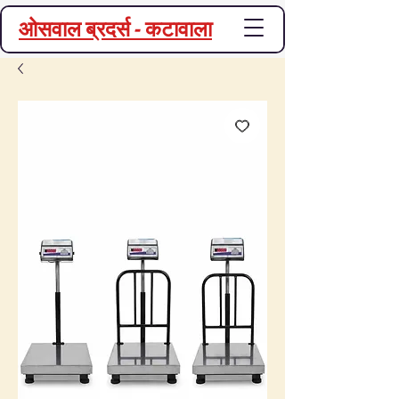
ओसवाल ब्रदर्स - कटावाला